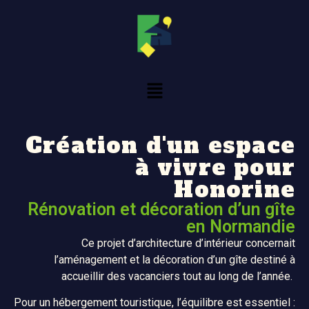
Création d'un espace
à vivre pour
Honorine
Rénovation et décoration d’un gîte
en Normandie
Ce projet d’architecture d’intérieur concernait
l’aménagement et la décoration d’un gîte destiné à
accueillir des vacanciers tout au long de l’année.
Pour un hébergement touristique, l’équilibre est essentiel :