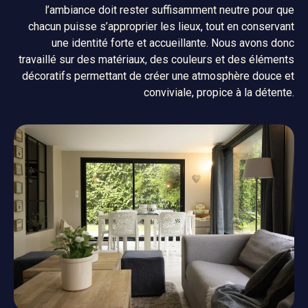
l’ambiance doit rester suffisamment neutre pour que
chacun puisse s’approprier les lieux, tout en conservant
une identité forte et accueillante. Nous avons donc
travaillé sur des matériaux, des couleurs et des éléments
décoratifs permettant de créer une atmosphère douce et
conviviale, propice à la détente.