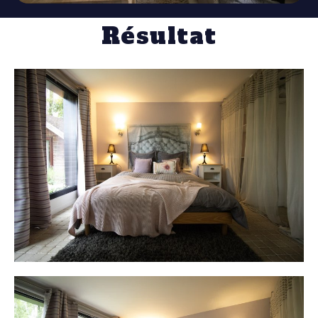
Résultat