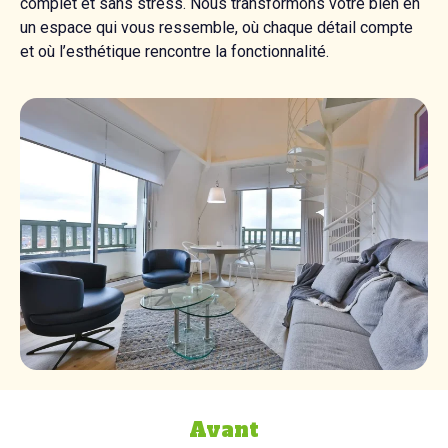
complet et sans stress. Nous transformons votre bien en
un espace qui vous ressemble, où chaque détail compte
et où l’esthétique rencontre la fonctionnalité.
Avant