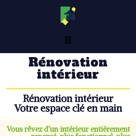
Rénovation
intérieur
Rénovation intérieur
Votre espace clé en main
Vous rêvez d’un intérieur entièrement