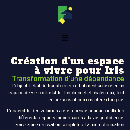
Création d'un espace
à vivre pour Iris
Transformation d’une dépendance
L’objectif était de transformer ce bâtiment annexe en un
espace de vie confortable, fonctionnel et chaleureux, tout
en préservant son caractère d’origine.
L’ensemble des volumes a été repensé pour accueillir les
différents espaces nécessaires à la vie quotidienne.
Grâce à une rénovation complète et à une optimisation