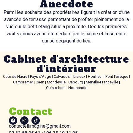
Anecdote
Parmi les souhaits des propriétaires figurait la création d’une
avancée de terrasse permettant de profiter pleinement de la
vue sur le petit étang situé à proximité. Dès les premières
visites, nous avons été séduits par le calme et la sérénité
qui se dégagent du lieu.
Cabinet d'architecture
d'intérieur
Côte de Nacre | Pays d’Auge | Calvados | Lisieux | Honfleur | Pont l’évêque |
Cambremer | Caen | Mondeville | Cabourg | Merville-Franceville |
Ouistreham | Normandie
Contact
contactellimagine@gmail.com