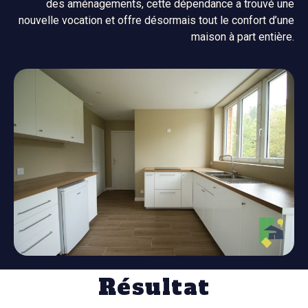
des aménagements, cette dépendance a trouvé une
nouvelle vocation et offre désormais tout le confort d’une
maison à part entière.
Résultat