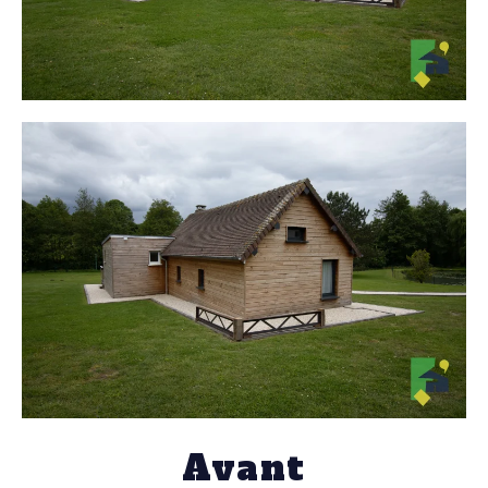
Avant