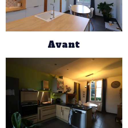
Avant