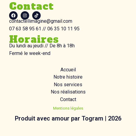
Contact
contactellimagine@gmail.com
07 63 58 95 61 // 06 35 10 11 95
Horaires
Du lundi au jeudi //
De 8h à 18h
Fermé le week-end
Accueil
Notre histoire
Nos services
Nos réalisations
Contact
Mentions légales
Produit avec amour par Togram | 2026