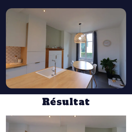
Résultat