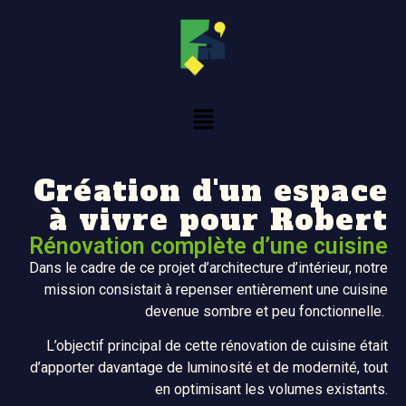
Création d'un espace
à vivre pour Robert
Rénovation complète d’une cuisine
Dans le cadre de ce projet d’architecture d’intérieur, notre
mission consistait à repenser entièrement une cuisine
devenue sombre et peu fonctionnelle.
L’objectif principal de cette rénovation de cuisine était
d’apporter davantage de luminosité et de modernité, tout
en optimisant les volumes existants.