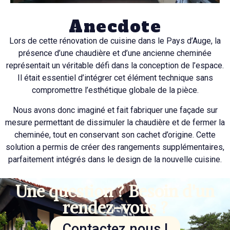
Anecdote
Lors de cette rénovation de cuisine dans le Pays d’Auge, la
présence d’une chaudière et d’une ancienne cheminée
représentait un véritable défi dans la conception de l’espace.
Il était essentiel d’intégrer cet élément technique sans
compromettre l’esthétique globale de la pièce.
Nous avons donc imaginé et fait fabriquer une façade sur
mesure permettant de dissimuler la chaudière et de fermer la
cheminée, tout en conservant son cachet d’origine. Cette
solution a permis de créer des rangements supplémentaires,
parfaitement intégrés dans le design de la nouvelle cuisine.
Une question ? Besoin d'un
rendez-vous ?
Contactez nous !