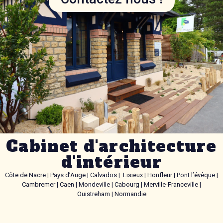
Cabinet d'architecture
d'intérieur
Côte de Nacre | Pays d’Auge | Calvados | Lisieux | Honfleur | Pont l’évêque |
Cambremer | Caen | Mondeville | Cabourg | Merville-Franceville |
Ouistreham | Normandie